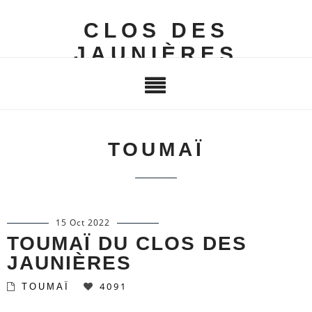
CLOS DES
JAUNIÈRES
TOUMAÏ
15 Oct 2022
TOUMAÏ DU CLOS DES
JAUNIÈRES
4091
TOUMAÏ