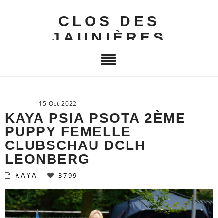
CLOS DES
JAUNIÈRES
15 Oct 2022
KAYA PSIA PSOTA 2ÈME
PUPPY FEMELLE
CLUBSCHAU DCLH
LEONBERG
3799
KAYA