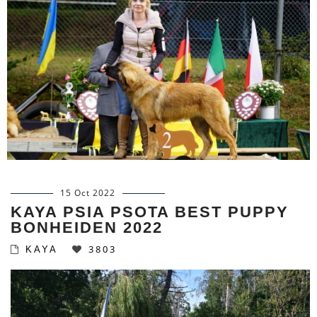
15 Oct 2022
KAYA PSIA PSOTA BEST PUPPY
BONHEIDEN 2022
3803
KAYA