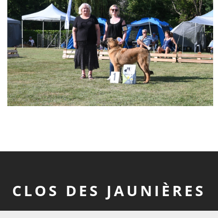
CLOS DES JAUNIÈRES
2026 Clos Des Jaunières