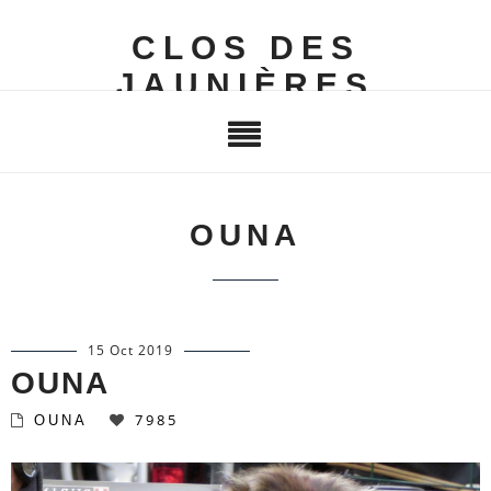
CLOS DES
JAUNIÈRES
OUNA
15 Oct 2019
OUNA
7985
OUNA