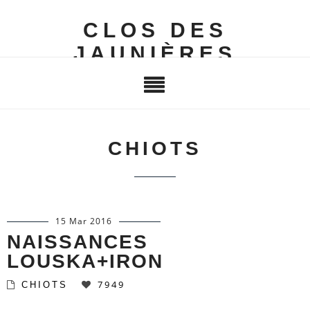
CLOS DES
JAUNIÈRES
CHIOTS
15 Mar 2016
NAISSANCES
LOUSKA+IRON
7949
CHIOTS